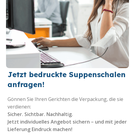
Jetzt bedruckte Suppenschalen
anfragen!
Gönnen Sie Ihren Gerichten die Verpackung, die sie
verdienen:
Sicher. Sichtbar. Nachhaltig.
Jetzt individuelles Angebot sichern – und mit jeder
Lieferung Eindruck machen!