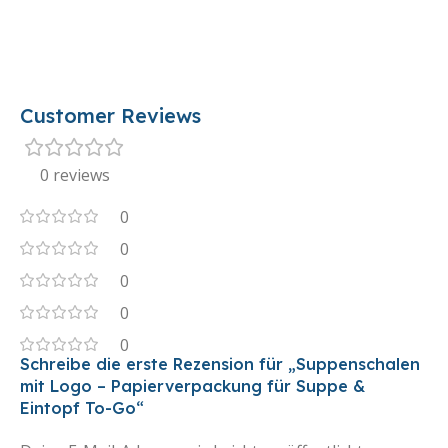
Customer Reviews
0 reviews
0
0
0
0
0
Schreibe die erste Rezension für „Suppenschalen
mit Logo – Papierverpackung für Suppe &
Eintopf To-Go“