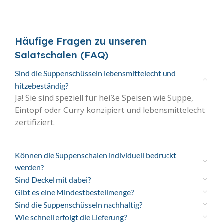
Häufige Fragen zu unseren
Salatschalen (FAQ)
Sind die Suppenschüsseln lebensmittelecht und
hitzebeständig?
Ja! Sie sind speziell für heiße Speisen wie Suppe,
Eintopf oder Curry konzipiert und lebensmittelecht
zertifiziert.
Können die Suppenschalen individuell bedruckt
werden?
Sind Deckel mit dabei?
Gibt es eine Mindestbestellmenge?
Sind die Suppenschüsseln nachhaltig?
Wie schnell erfolgt die Lieferung?