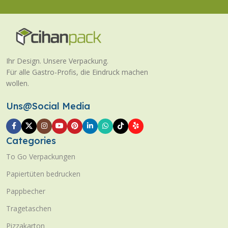
Ihr Design. Unsere Verpackung.
Für alle Gastro-Profis, die Eindruck machen
wollen.
Uns@Social Media
Categories
To Go Verpackungen
Papiertüten bedrucken
Pappbecher
Tragetaschen
Pizzakarton