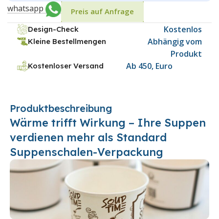
whatsapp
Preis auf Anfrage
Kostenlos
Design-Check
Abhängig vom
Kleine Bestellmengen
Produkt
Ab 450, Euro
Kostenloser Versand
Produktbeschreibung
Wärme trifft Wirkung – Ihre Suppen
verdienen mehr als Standard
Suppenschalen-Verpackung