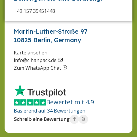
+49 157 39451448
Martin-Luther-Straße 97
10825 Berlin, Germany
Karte ansehen
info@cihanpack.de
Zum WhatsApp Chat
Bewertet mit 4.9
Basierend auf 34 Bewertungen
Schreib eine Bewertung