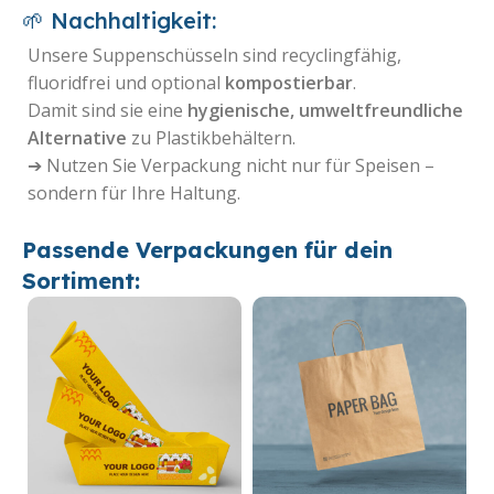
🌱 Nachhaltigkeit:
Unsere Suppenschüsseln sind recyclingfähig,
fluoridfrei und optional
kompostierbar
.
Damit sind sie eine
hygienische, umweltfreundliche
Alternative
zu Plastikbehältern.
➔ Nutzen Sie Verpackung nicht nur für Speisen –
sondern für Ihre Haltung.
Passende Verpackungen für dein
Sortiment: