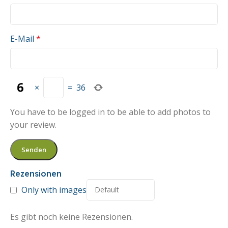
E-Mail
*
×
=
36
You have to be logged in to be able to add photos to
your review.
Rezensionen
Only with images
Es gibt noch keine Rezensionen.