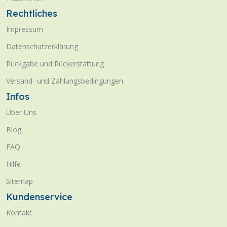
Rechtliches
Impressum
Datenschutzerklärung
Rückgabe und Rückerstattung
Versand- und Zahlungsbedingungen
Infos
Über Uns
Blog
FAQ
Hilfe
Sitemap
Kundenservice
Kontakt