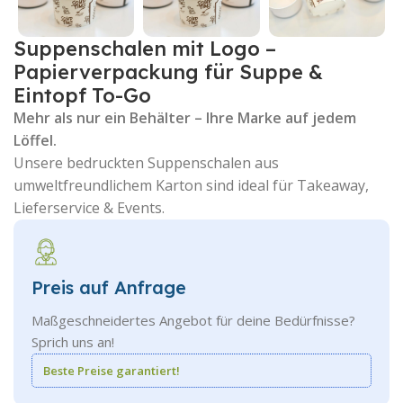
Suppenschalen mit Logo –
Papierverpackung für Suppe &
Eintopf To-Go
Mehr als nur ein Behälter – Ihre Marke auf jedem
Löffel.
Unsere bedruckten Suppenschalen aus
umweltfreundlichem Karton sind ideal für Takeaway,
Lieferservice & Events.
Preis auf Anfrage
Maßgeschneidertes Angebot für deine Bedürfnisse?
Sprich uns an!
Beste Preise garantiert!