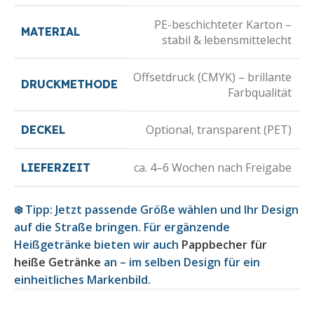
PE-beschichteter Karton –
MATERIAL
stabil & lebensmittelecht
Offsetdruck (CMYK) – brillante
DRUCKMETHODE
Farbqualität
Optional, transparent (PET)
DECKEL
ca. 4–6 Wochen nach Freigabe
LIEFERZEIT
❄️ Tipp: Jetzt passende Größe wählen und Ihr Design
auf die Straße bringen.
Für ergänzende
Heißgetränke bieten wir auch
Pappbecher für
heiße Getränke
an – im selben Design für ein
einheitliches Markenbild.