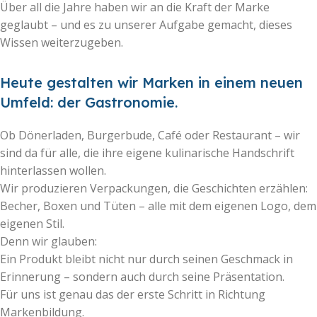
Über all die Jahre haben wir an die Kraft der Marke
geglaubt – und es zu unserer Aufgabe gemacht, dieses
Wissen weiterzugeben.
Heute gestalten wir Marken in einem neuen
Umfeld: der Gastronomie.
Ob Dönerladen, Burgerbude, Café oder Restaurant – wir
sind da für alle, die ihre eigene kulinarische Handschrift
hinterlassen wollen.
Wir produzieren Verpackungen, die Geschichten erzählen:
Becher, Boxen und Tüten – alle mit dem eigenen Logo, dem
eigenen Stil.
Denn wir glauben:
Ein Produkt bleibt nicht nur durch seinen Geschmack in
Erinnerung – sondern auch durch seine Präsentation.
Für uns ist genau das der erste Schritt in Richtung
Markenbildung.