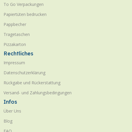
To Go Verpackungen
Papiertüten bedrucken
Pappbecher
Tragetaschen
Pizzakarton
Rechtliches
Impressum
Datenschutzerklärung
Rückgabe und Rückerstattung
Versand- und Zahlungsbedingungen
Infos
Über Uns
Blog
FAQ