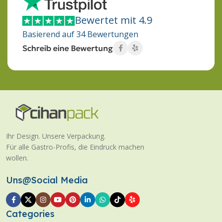
Bewertet mit 4.9
Basierend auf 34 Bewertungen
Schreib eine Bewertung
Ihr Design. Unsere Verpackung.
Für alle Gastro-Profis, die Eindruck machen
wollen.
Uns@Social Media
Categories