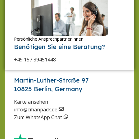
Persönliche Ansprechpartner:innen
Benötigen Sie eine Beratung?
+49 157 39451448
Martin-Luther-Straße 97
10825 Berlin, Germany
Karte ansehen
info@cihanpack.de
Zum WhatsApp Chat