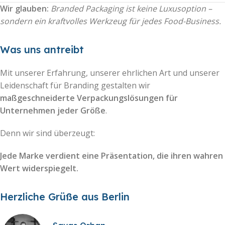
Wir glauben:
Branded Packaging ist keine Luxusoption –
sondern ein kraftvolles Werkzeug für jedes Food-Business.
Was uns antreibt
Mit unserer Erfahrung, unserer ehrlichen Art und unserer
Leidenschaft für Branding gestalten wir
maßgeschneiderte Verpackungslösungen für
Unternehmen jeder Größe
.
Denn wir sind überzeugt:
Jede Marke verdient eine Präsentation, die ihren wahren
Wert widerspiegelt.
Herzliche Grüße aus Berlin