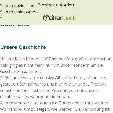
Preisliste anfordern
Skip to navigation
Skip to main content
Über Uns
Unsere Geschichte
Unsere Reise begann 1997 mit der Fotografie – doch schon
bald ging es nicht mehr nur um Bilder, sondern um die
Geschichten dahinter.
2005 fingen wir an, exklusive Alben für Fotograf:innen zu
gestalten. Schnell wurde uns klar: Nicht nur das Produkt
selbst, sondern auch seine Präsentation entscheidet
darüber, wie es wahrgenommen wird.
Also reisten wir quer durch die Türkei und veranstalteten
Workshops, um zu zeigen, wie wertvoll Markenbildung ist.