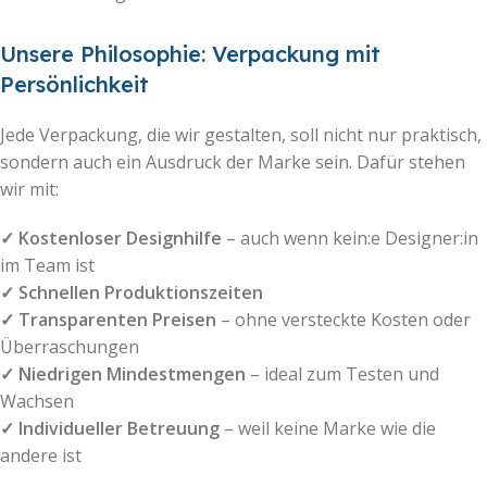
Unsere Philosophie: Verpackung mit
Persönlichkeit
Jede Verpackung, die wir gestalten, soll nicht nur praktisch,
sondern auch ein Ausdruck der Marke sein. Dafür stehen
wir mit:
✓ Kostenloser Designhilfe
– auch wenn kein:e Designer:in
im Team ist
✓ Schnellen Produktionszeiten
✓ Transparenten Preisen
– ohne versteckte Kosten oder
Überraschungen
✓ Niedrigen Mindestmengen
– ideal zum Testen und
Wachsen
✓ Individueller Betreuung
– weil keine Marke wie die
andere ist